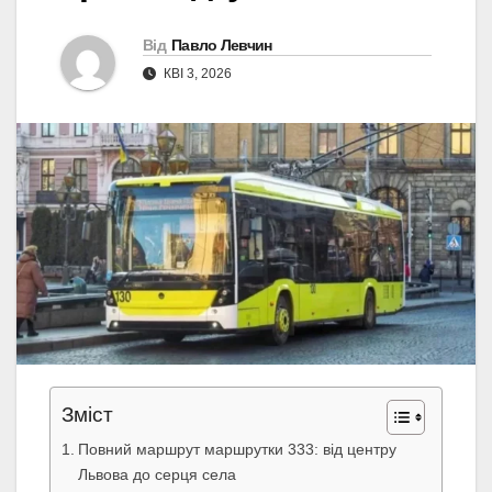
Від
Павло Левчин
КВІ 3, 2026
Зміст
Повний маршрут маршрутки 333: від центру
Львова до серця села