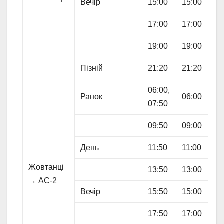
Вечір
15:00
15:00
17:00
17:00
19:00
19:00
Пізній
21:20
21:20
06:00,
Ранок
06:00
07:50
09:50
09:00
День
11:50
11:00
Жовтанці
13:50
13:00
→ АС-2
Вечір
15:50
15:00
17:50
17:00