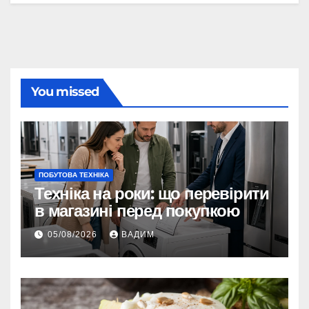
You missed
ПОБУТОВА ТЕХНІКА
Техніка на роки: що перевірити
в магазині перед покупкою
05/08/2026
ВАДИМ