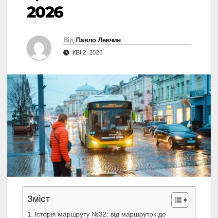
2026
Від
Павло Левчин
КВІ 2, 2026
Зміст
Історія маршруту №32: від маршруток до