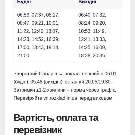
Будні
Вихідні
06:53, 07:37, 08:17,
06:40, 07:32,
08:47, 09:21, 10:01,
08:24, 09:20,
11:22, 12:40, 13:07,
10:53, 11:49,
14:23, 14:52, 16:39,
12:41, 13:33,
17:00, 18:43, 19:14,
14:25, 16:09,
21:00
18:38, 20:35
Зворотний Сабарів → вокзал: перший о 06:01
(будні), 05:48 (вихідні); останній 20:05/19:30.
Затримки ±1-2 хвилини – норма через трафік.
Перевіряйте vn.rozklad.in.ua перед виходом.
Вартість, оплата та
перевізник