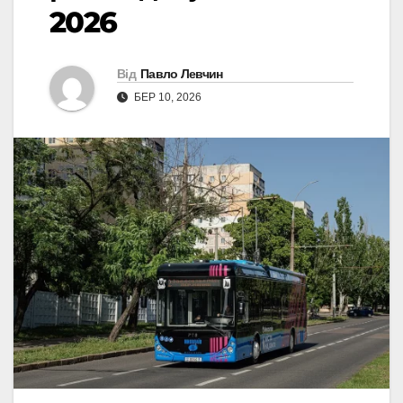
2026
Від
Павло Левчин
БЕР 10, 2026