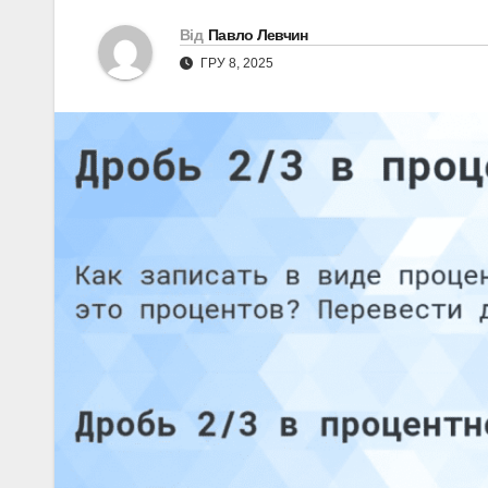
Від
Павло Левчин
ГРУ 8, 2025