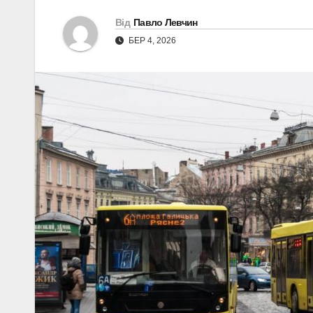
Від
Павло Левчин
БЕР 4, 2026