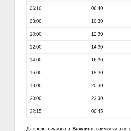
06:10
08:40
08:00
10:30
10:00
12:30
12:00
14:30
14:00
16:30
16:00
18:30
18:00
20:30
20:00
22:30
22:15
00:45
Джерело: eway.in.ua.
Важливо:
взимку чи в него