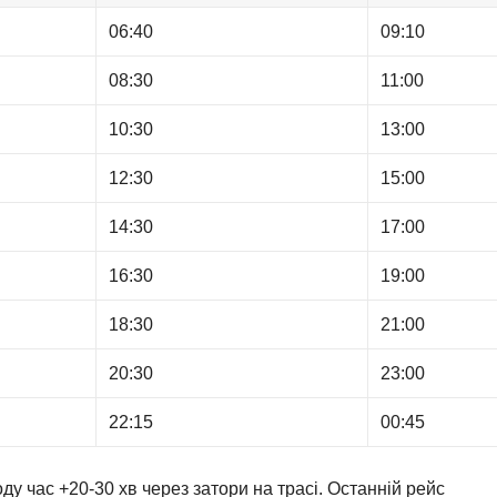
06:40
09:10
08:30
11:00
10:30
13:00
12:30
15:00
14:30
17:00
16:30
19:00
18:30
21:00
20:30
23:00
22:15
00:45
ду час +20-30 хв через затори на трасі. Останній рейс