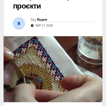
проєкти
Від
Вадим
ЧЕР 17, 2026