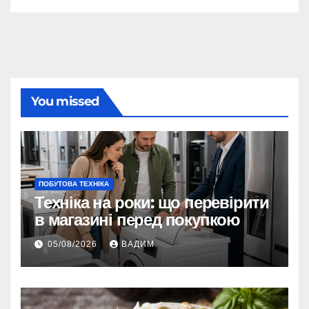
You missed
ПОБУТОВА ТЕХНІКА
Техніка на роки: що перевірити
в магазині перед покупкою
05/08/2026
ВАДИМ