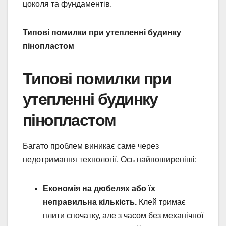
цоколя та фундаментів.
Типові помилки при утепленні будинку
пінопластом
Типові помилки при
утепленні будинку
пінопластом
Багато проблем виникає саме через
недотримання технології. Ось найпоширеніші:
Економія на дюбелях або їх
неправильна кількість.
Клей тримає
плити спочатку, але з часом без механічної