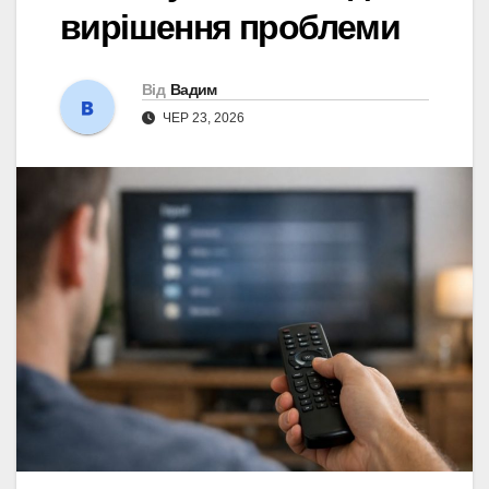
вирішення проблеми
Від
Вадим
ЧЕР 23, 2026