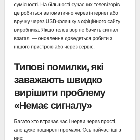
сумісності. На більшості сучасних телевізорів
це робиться автоматично через інтернет або
вручну через USB-флешку з офіційного сайту
виробника. Якщо телевізор не бачить сигнал
взагалі — оновлення доведеться робити з
іншого пристрою або через сервіс.
Типові помилки, які
заважають швидко
вирішити проблему
«Немає сигналу»
Багато хто втрачає час і нерви через прості,
але дуже поширені промахи. Ось найчастіші з
них: