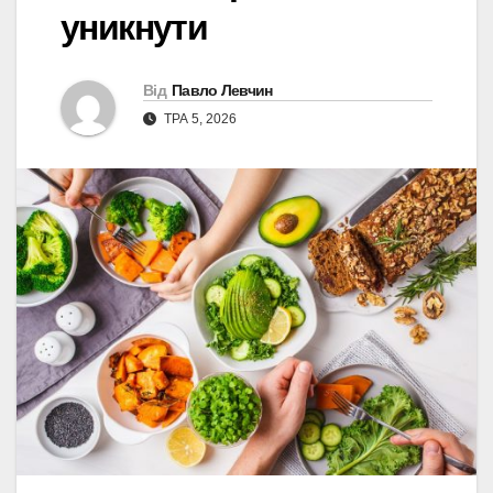
уникнути
Від
Павло Левчин
ТРА 5, 2026