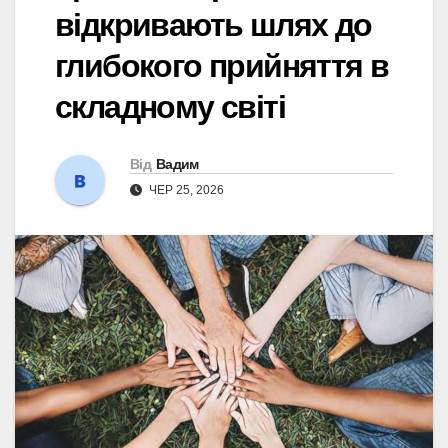
відкривають шлях до
глибокого прийняття в
складному світі
Від
Вадим
ЧЕР 25, 2026