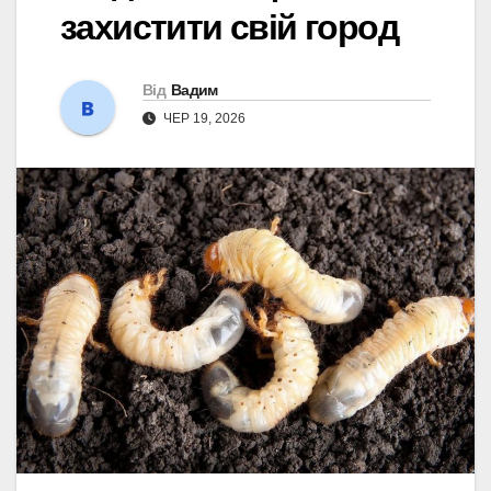
захистити свій город
Від
Вадим
ЧЕР 19, 2026