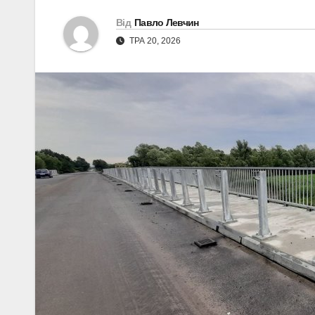
Від
Павло Левчин
ТРА 20, 2026