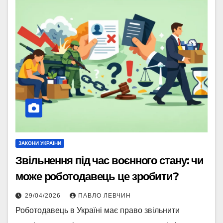
ЗАКОНИ УКРАЇНИ
Звільнення під час воєнного стану: чи
може роботодавець це зробити?
29/04/2026
ПАВЛО ЛЕВЧИН
Роботодавець в Україні має право звільнити