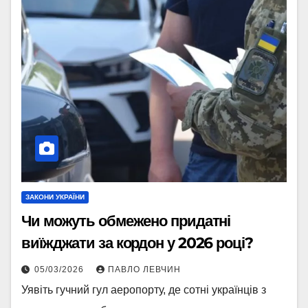
ЗАКОНИ УКРАЇНИ
Чи можуть обмежено придатні
виїжджати за кордон у 2026 році?
05/03/2026
ПАВЛО ЛЕВЧИН
Уявіть гучний гул аеропорту, де сотні українців з