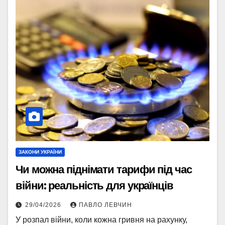
ЗАКОНИ УКРАЇНИ
Чи можна піднімати тарифи під час
війни: реальність для українців
29/04/2026
ПАВЛО ЛЕВЧИН
У розпал війни, коли кожна гривня на рахунку,