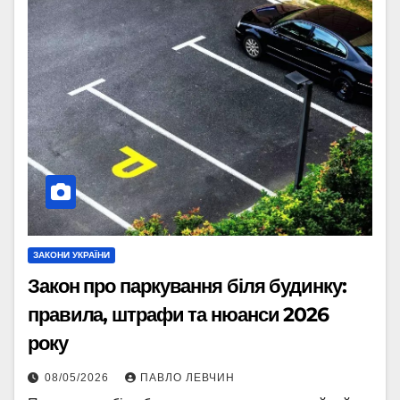
ЗАКОНИ УКРАЇНИ
Закон про паркування біля будинку:
правила, штрафи та нюанси 2026
року
08/05/2026
ПАВЛО ЛЕВЧИН