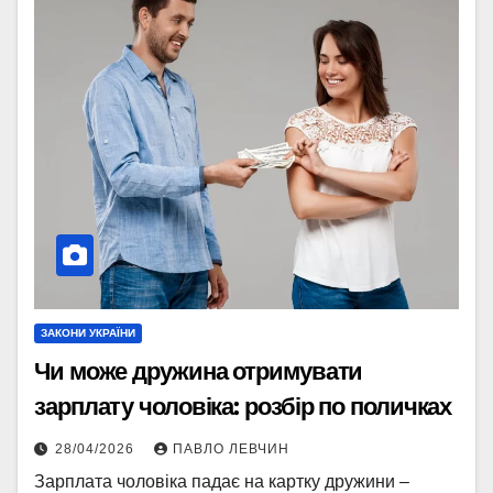
ЗАКОНИ УКРАЇНИ
Чи може дружина отримувати
зарплату чоловіка: розбір по поличках
28/04/2026
ПАВЛО ЛЕВЧИН
Зарплата чоловіка падає на картку дружини –