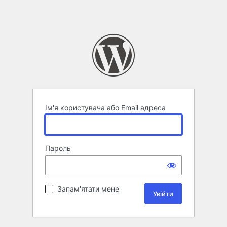
Ім'я користувача або Email адреса
Пароль
Запам'ятати мене