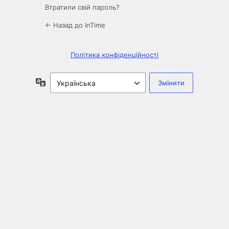
Втратили свій пароль?
← Назад до InTime
Політика конфіденційності
Мова