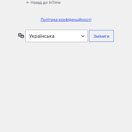
← Назад до InTime
Політика конфіденційності
Мова