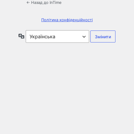
← Назад до InTime
Політика конфіденційності
Мова