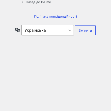
← Назад до InTime
Політика конфіденційності
Мова