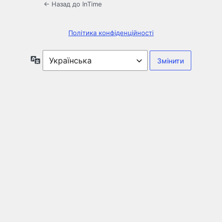
← Назад до InTime
Політика конфіденційності
Мова