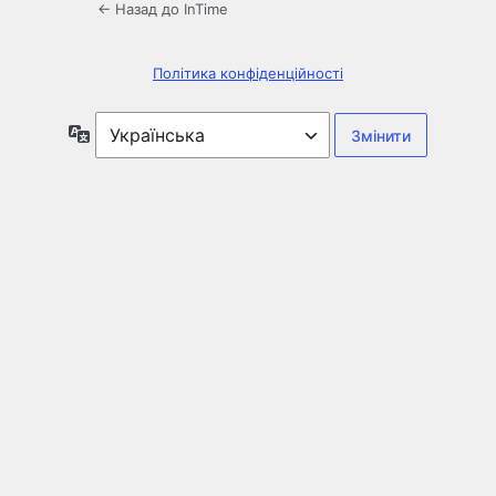
← Назад до InTime
Політика конфіденційності
Мова