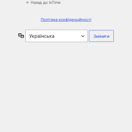
← Назад до InTime
Політика конфіденційності
Мова