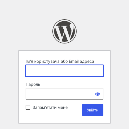
Ім'я користувача або Email адреса
Пароль
Запам'ятати мене