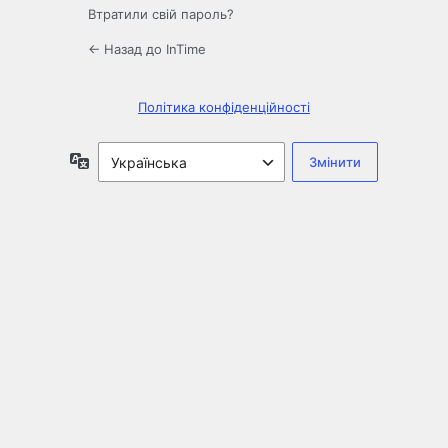
Втратили свій пароль?
← Назад до InTime
Політика конфіденційності
Мова