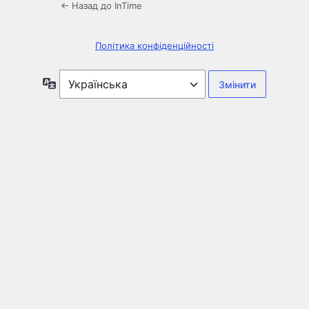
← Назад до InTime
Політика конфіденційності
Мова