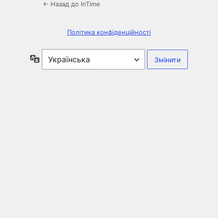
← Назад до InTime
Політика конфіденційності
Мова