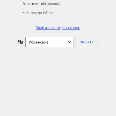
Втратили свій пароль?
← Назад до InTime
Політика конфіденційності
Мова