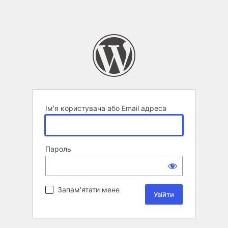
Ім'я користувача або Email адреса
Пароль
Запам'ятати мене