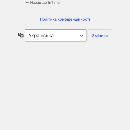
← Назад до InTime
Політика конфіденційності
Мова