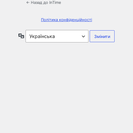
← Назад до InTime
Політика конфіденційності
Мова