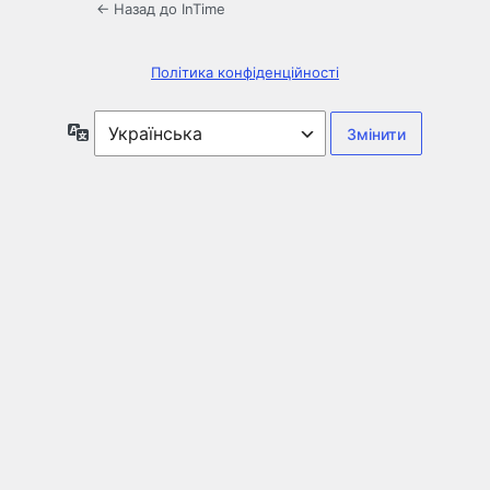
← Назад до InTime
Політика конфіденційності
Мова