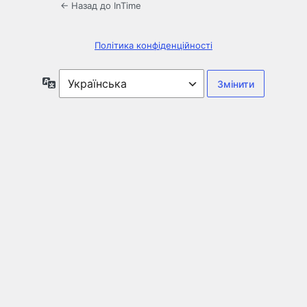
← Назад до InTime
Політика конфіденційності
Мова