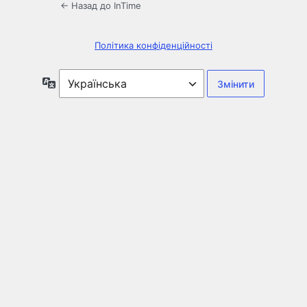
← Назад до InTime
Політика конфіденційності
Мова