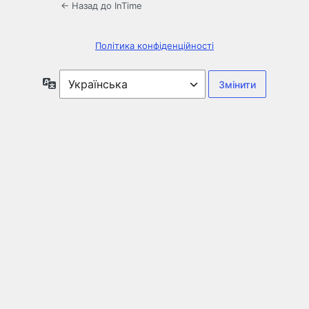
← Назад до InTime
Політика конфіденційності
Мова